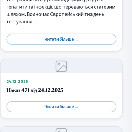
гепатити та інфекції, що передаються статевим
шляхом. Водночас Європейський тиждень
тестування…
Читати більше →
24.12.2025
Наказ 471 від 24.12.2025
Читати більше →