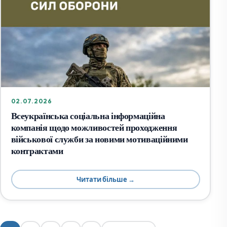
02.07.2026
Всеукраїнська соціальна інформаційна
компанія щодо можливостей проходження
військової служби за новими мотиваційними
контрактами
Читати більше →