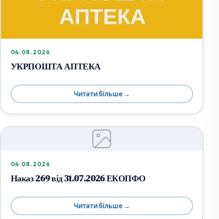
04.08.2026
УКРПОШТА АПТЕКА
Читати більше →
04.08.2026
Наказ 269 від 31.07.2026 ЕКОПФО
Читати більше →