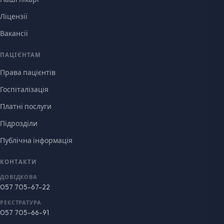
Ліцензії
Вакансії
ПАЦІЄНТАМ
Права пацієнтів
Госпіталізація
Платні послуги
Підрозділи
Публічна інформація
КОНТАКТИ
ДОВІДКОВА
057 705-67-22
РЕЄСТРАТУРА
057 705-66-91