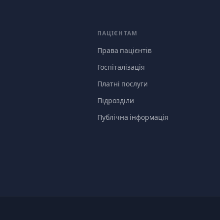
ПАЦІЄНТАМ
Права пацієнтів
Госпіталізація
Платні послуги
Підрозділи
Публічна інформація