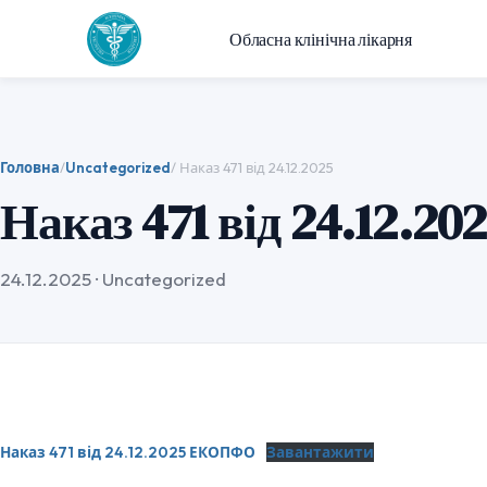
Обласна клінічна лікарня
Головна
/
Uncategorized
/ Наказ 471 від 24.12.2025
Наказ 471 від 24.12.20
24.12.2025
·
Uncategorized
Наказ 471 від 24.12.2025 ЕКОПФО
Завантажити