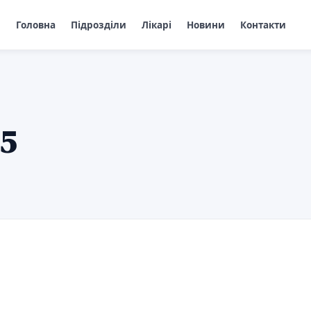
Головна
Підрозділи
Лікарі
Новини
Контакти
25