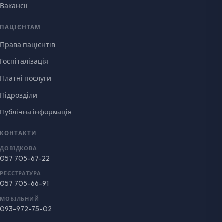
Вакансії
ПАЦІЄНТАМ
Права пацієнтів
Госпіталізація
Платні послуги
Підрозділи
Публічна інформація
КОНТАКТИ
ДОВІДКОВА
057 705-67-22
РЕЄСТРАТУРА
057 705-66-91
МОБІЛЬНИЙ
093-972-75-02