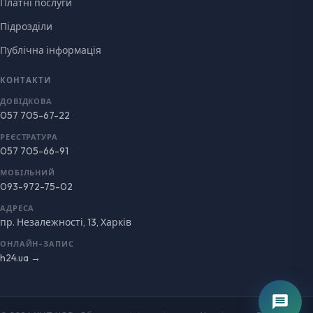
Платні послуги
Підрозділи
Публічна інформація
КОНТАКТИ
ДОВІДКОВА
057 705-67-22
РЕЄСТРАТУРА
057 705-66-91
МОБІЛЬНИЙ
093-972-75-02
АДРЕСА
пр. Незалежності, 13, Харків
ОНЛАЙН-ЗАПИС
h24.ua →