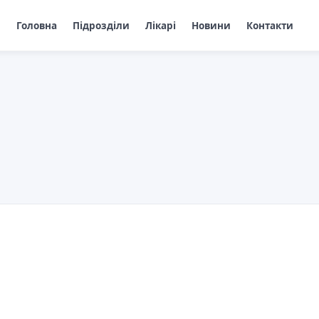
Головна
Підрозділи
Лікарі
Новини
Контакти